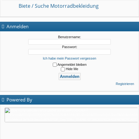
Biete / Suche Motorradbekleidung
Anmelden
Benutzername:
Passwort:
Ich habe mein Passwort vergessen
Angemeldet bleiben
Hide Me
Registrieren
Powered By