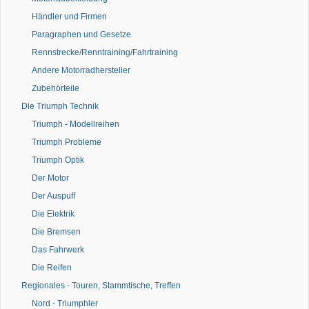
Händler und Firmen
Paragraphen und Gesetze
Rennstrecke/Renntraining/Fahrtraining
Andere Motorradhersteller
Zubehörteile
Die Triumph Technik
Triumph - Modellreihen
Triumph Probleme
Triumph Optik
Der Motor
Der Auspuff
Die Elektrik
Die Bremsen
Das Fahrwerk
Die Reifen
Regionales - Touren, Stammtische, Treffen
Nord - Triumphler