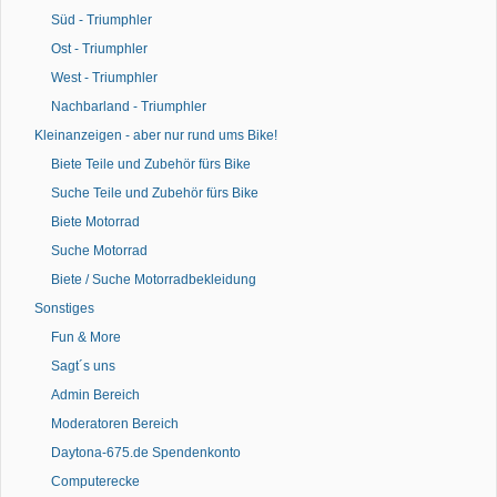
Süd - Triumphler
Ost - Triumphler
West - Triumphler
Nachbarland - Triumphler
Kleinanzeigen - aber nur rund ums Bike!
Biete Teile und Zubehör fürs Bike
Suche Teile und Zubehör fürs Bike
Biete Motorrad
Suche Motorrad
Biete / Suche Motorradbekleidung
Sonstiges
Fun & More
Sagt´s uns
Admin Bereich
Moderatoren Bereich
Daytona-675.de Spendenkonto
Computerecke